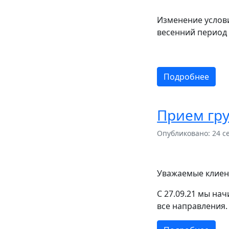
Изменение услов
весенний период 
Подробнее
Прием гру
Опубликовано: 24 с
Уважаемые клиен
С 27.09.21 мы на
все направления.