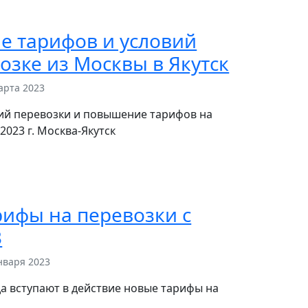
е тарифов и условий
озке из Москвы в Якутск
арта 2023
ий перевозки и повышение тарифов на
2023 г. Москва-Якутск
ифы на перевозки с
3
нваря 2023
а вступают в действие новые тарифы на